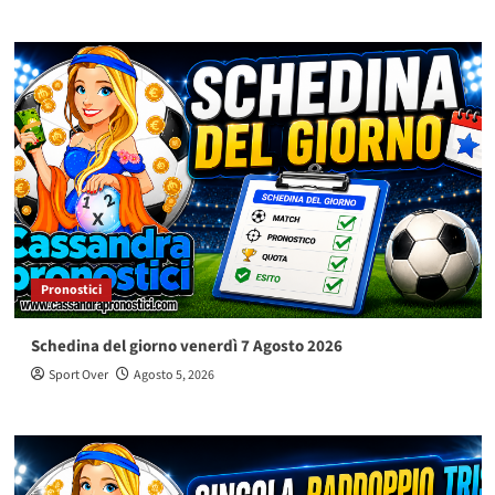
Pronostici
Schedina del giorno venerdì 7 Agosto 2026
Sport Over
Agosto 5, 2026