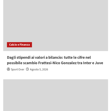
Calcio e Finanza
Dagli stipendi ai valori a bilancio: tutte le cifre nel
possibile scambio Frattesi-Nico Gonzalez tra Inter e Juve
Sport Over
Agosto 5, 2026