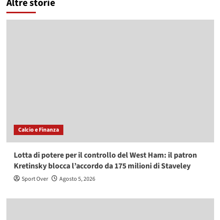
Altre storie
Calcio e Finanza
Lotta di potere per il controllo del West Ham: il patron
Kretinsky blocca l’accordo da 175 milioni di Staveley
Sport Over
Agosto 5, 2026