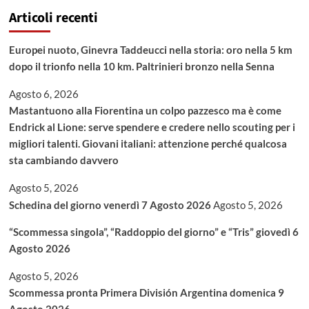
Articoli recenti
Europei nuoto, Ginevra Taddeucci nella storia: oro nella 5 km
dopo il trionfo nella 10 km. Paltrinieri bronzo nella Senna
Agosto 6, 2026
Mastantuono alla Fiorentina un colpo pazzesco ma è come
Endrick al Lione: serve spendere e credere nello scouting per i
migliori talenti. Giovani italiani: attenzione perché qualcosa
sta cambiando davvero
Agosto 5, 2026
Schedina del giorno venerdì 7 Agosto 2026
Agosto 5, 2026
“Scommessa singola”, “Raddoppio del giorno” e “Tris” giovedì 6
Agosto 2026
Agosto 5, 2026
Scommessa pronta Primera División Argentina domenica 9