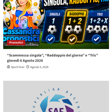
Pronostici
“Scommessa singola”, “Raddoppio del giorno” e “Tris”
giovedì 6 Agosto 2026
Sport Over
Agosto 5, 2026