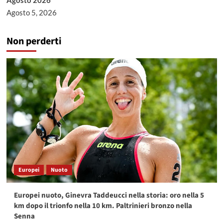
Agosto 2026
Agosto 5, 2026
Non perderti
Europei
Nuoto
Europei nuoto, Ginevra Taddeucci nella storia: oro nella 5
km dopo il trionfo nella 10 km. Paltrinieri bronzo nella
Senna