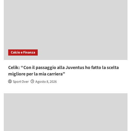
Calcio e Finanza
Celik: “Con il passaggio alla Juventus ho fatto la scelta
migliore per la mia carriera”
Sport Over
Agosto 8, 2026