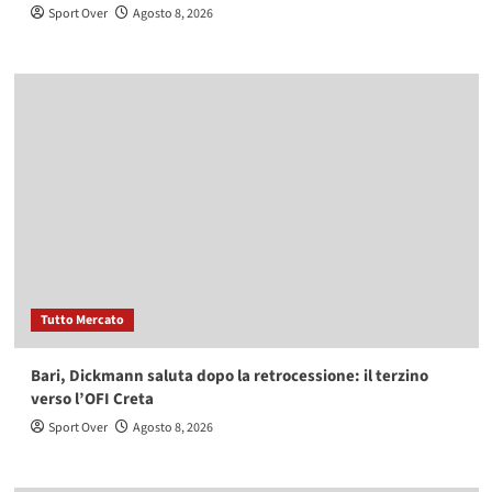
Sport Over
Agosto 8, 2026
Tutto Mercato
Bari, Dickmann saluta dopo la retrocessione: il terzino
verso l’OFI Creta
Sport Over
Agosto 8, 2026