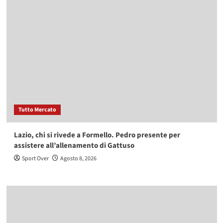
Tutto Mercato
Lazio, chi si rivede a Formello. Pedro presente per
assistere all’allenamento di Gattuso
Sport Over
Agosto 8, 2026