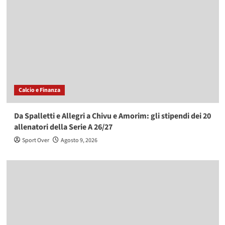
Calcio e Finanza
Da Spalletti e Allegri a Chivu e Amorim: gli stipendi dei 20
allenatori della Serie A 26/27
Sport Over
Agosto 9, 2026