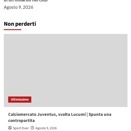
Agosto 9, 2026
Non perderti
Ultimissime
Calciomercato Juventus, svolta Lucumí | Spunta una
contropartita
Sport Over
Agosto 9, 2026