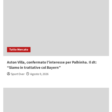
Tutto Mercato
Aston Villa, confermato l’interesse per Palhinha. Il dt:
“Siamo in trattative col Bayern”
Sport Over
Agosto 9, 2026