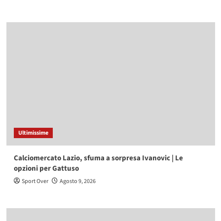
Ultimissime
Calciomercato Lazio, sfuma a sorpresa Ivanovic | Le
opzioni per Gattuso
Sport Over
Agosto 9, 2026