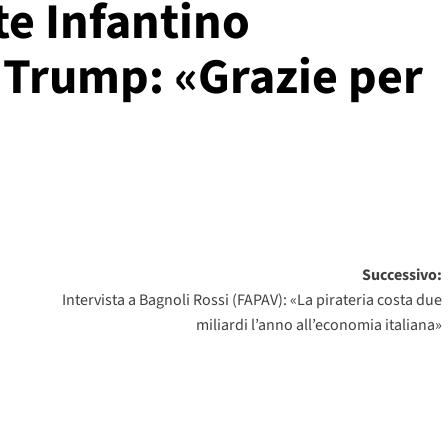
te Infantino
 Trump: «Grazie per
Successivo:
Intervista a Bagnoli Rossi (FAPAV): «La pirateria costa due
miliardi l’anno all’economia italiana»