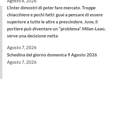
Agosto 8, 2026
L’Inter dimostri di poter fare mercato. Troppe
chiacchiere e pochi fatti: guai a pensare di essere
superiore a tutte le altre a prescindere. Juve, il
portiere può diventare un “problema”. Milan-Leao,
serve una decisione netta
Agosto 7, 2026
Schedina del giorno domenica 9 Agosto 2026
Agosto 7, 2026