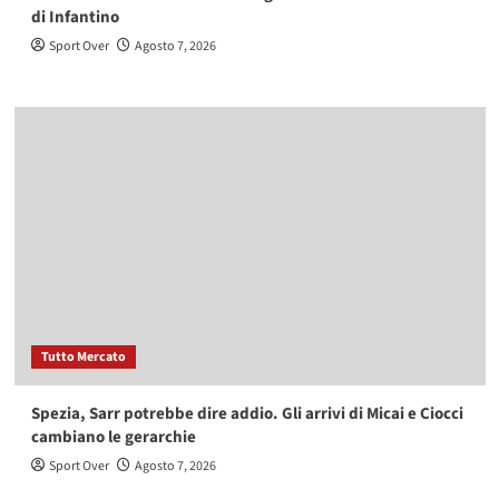
di Infantino
Sport Over
Agosto 7, 2026
Tutto Mercato
Spezia, Sarr potrebbe dire addio. Gli arrivi di Micai e Ciocci
cambiano le gerarchie
Sport Over
Agosto 7, 2026