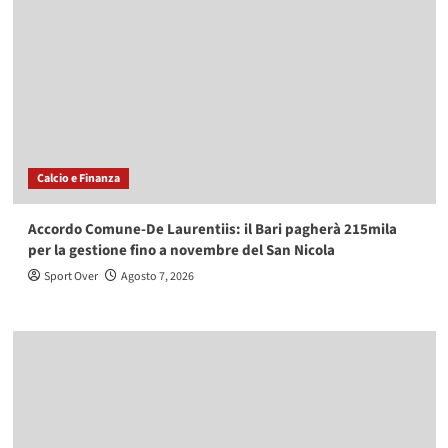
Calcio e Finanza
Accordo Comune-De Laurentiis: il Bari pagherà 215mila
per la gestione fino a novembre del San Nicola
Sport Over
Agosto 7, 2026