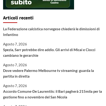
Articoli recenti
La Federazione calcistica norvegese chiederà le dimissioni di
Infantino
Agosto 7, 2026
Spezia, Sarr potrebbe dire addio. Gli arrivi di Micai e Ciocci
cambiano le gerarchie
Agosto 7, 2026
Dove vedere Palermo Melbourne tv streaming: guarda la
partita in diretta
Agosto 7, 2026
Accordo Comune-De Laurentiis: il Bari pagherà 215mila per la
gestione fino a novembre del San Nicola