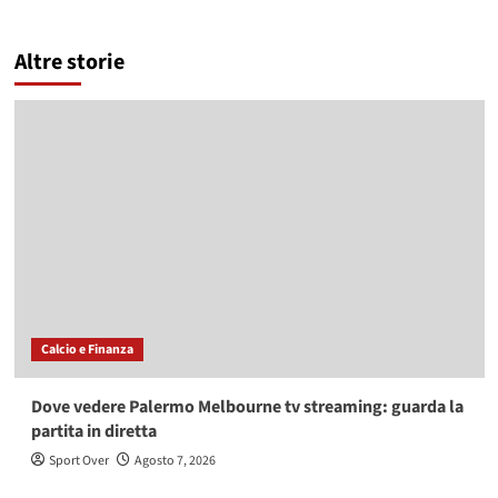
Altre storie
Calcio e Finanza
Dove vedere Palermo Melbourne tv streaming: guarda la
partita in diretta
Sport Over
Agosto 7, 2026