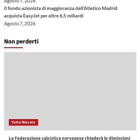
Agosto 7, 2026
Il fondo azionista di maggioranza dell’Atletico Madrid
acquista EasyJet per oltre 6,5 miliardi
Agosto 7, 2026
Non perderti
Tutto Mercato
La Federazione calcistica norvegese chiederà le dimissioni