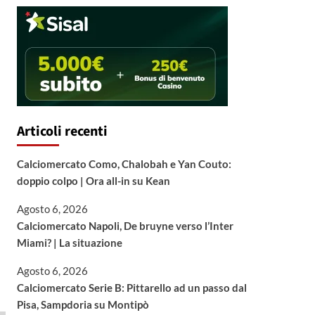
Articoli recenti
Calciomercato Como, Chalobah e Yan Couto:
doppio colpo | Ora all-in su Kean
Agosto 6, 2026
Calciomercato Napoli, De bruyne verso l’Inter
Miami? | La situazione
Agosto 6, 2026
Calciomercato Serie B: Pittarello ad un passo dal
Pisa, Sampdoria su Montipò