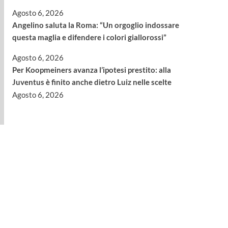
Agosto 6, 2026
Angelino saluta la Roma: “Un orgoglio indossare
questa maglia e difendere i colori giallorossi”
Agosto 6, 2026
Per Koopmeiners avanza l’ipotesi prestito: alla
Juventus è finito anche dietro Luiz nelle scelte
Agosto 6, 2026