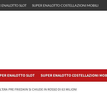
 ENALOTTO SLOT
SUPER ENALOTTO COSTELLAZIONI MOBILI
PER ENALOTTO SLOT
SUPER ENALOTTO COSTELLAZIONI MOB
’ERA PRE FRIEDKIN SI CHIUDE IN ROSSO DI 63 MILIONI