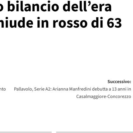
 bilancio dell’era
hiude in rosso di 63
Successivo:
ento
Pallavolo, Serie A2: Arianna Manfredini debutta a 13 anni in
Casalmaggiore-Concorezzo