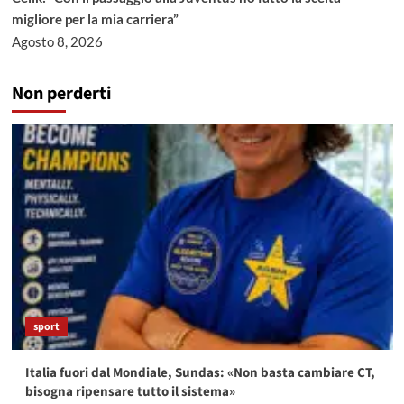
migliore per la mia carriera”
Agosto 8, 2026
Non perderti
sport
Italia fuori dal Mondiale, Sundas: «Non basta cambiare CT,
bisogna ripensare tutto il sistema»