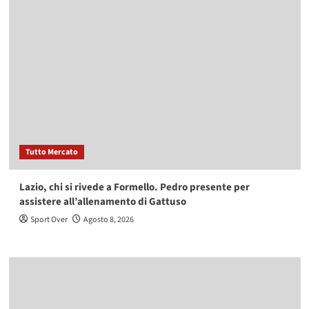
Tutto Mercato
Lazio, chi si rivede a Formello. Pedro presente per
assistere all’allenamento di Gattuso
Sport Over
Agosto 8, 2026