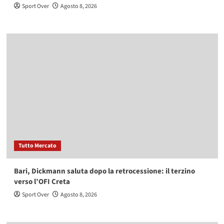
Sport Over
Agosto 8, 2026
Tutto Mercato
Bari, Dickmann saluta dopo la retrocessione: il terzino
verso l’OFI Creta
Sport Over
Agosto 8, 2026