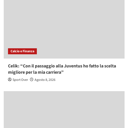
Calcio e Finanza
Celik: “Con il passaggio alla Juventus ho fatto la scelta
migliore per la mia carriera”
Sport Over
Agosto 8, 2026