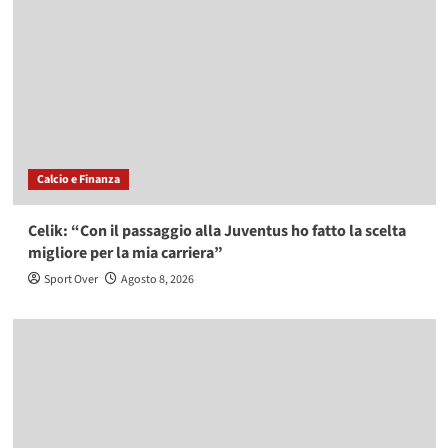
Calcio e Finanza
Celik: “Con il passaggio alla Juventus ho fatto la scelta
migliore per la mia carriera”
Sport Over
Agosto 8, 2026