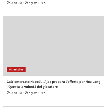
Sport Over
Agosto 9, 2026
Ultimissime
Calciomercato Napoli, l’Ajax prepara l’offerta per Noa Lang
| Questa la volontà del giocatore
Sport Over
Agosto 9, 2026