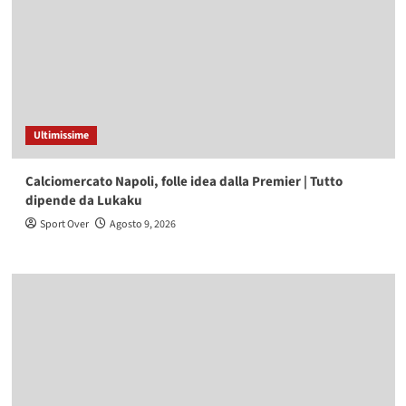
Ultimissime
Calciomercato Napoli, folle idea dalla Premier | Tutto
dipende da Lukaku
Sport Over
Agosto 9, 2026