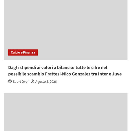
Calcio e Finanza
Dagli stipendi ai valori a bilancio: tutte le cifre nel
possibile scambio Frattesi-Nico Gonzalez tra Inter e Juve
Sport Over
Agosto 5, 2026