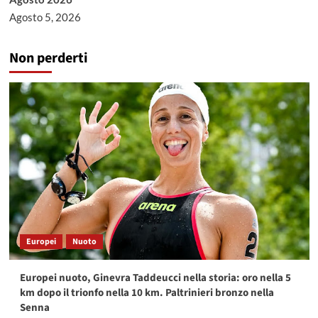
Agosto 5, 2026
Non perderti
Europei
Nuoto
Europei nuoto, Ginevra Taddeucci nella storia: oro nella 5
km dopo il trionfo nella 10 km. Paltrinieri bronzo nella
Senna