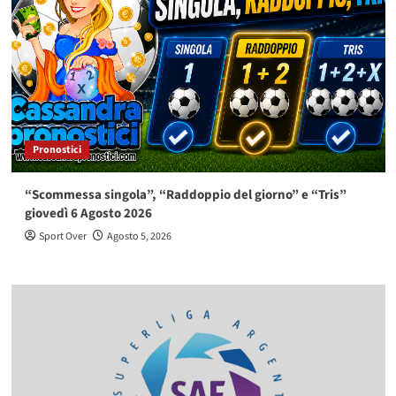
Pronostici
“Scommessa singola”, “Raddoppio del giorno” e “Tris”
giovedì 6 Agosto 2026
Sport Over
Agosto 5, 2026