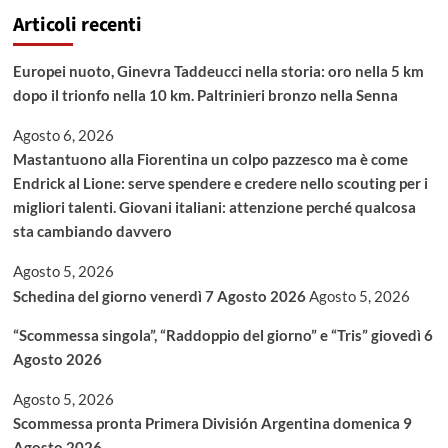
Articoli recenti
Europei nuoto, Ginevra Taddeucci nella storia: oro nella 5 km
dopo il trionfo nella 10 km. Paltrinieri bronzo nella Senna
Agosto 6, 2026
Mastantuono alla Fiorentina un colpo pazzesco ma è come
Endrick al Lione: serve spendere e credere nello scouting per i
migliori talenti. Giovani italiani: attenzione perché qualcosa
sta cambiando davvero
Agosto 5, 2026
Schedina del giorno venerdì 7 Agosto 2026
Agosto 5, 2026
“Scommessa singola”, “Raddoppio del giorno” e “Tris” giovedì 6
Agosto 2026
Agosto 5, 2026
Scommessa pronta Primera División Argentina domenica 9
Agosto 2026