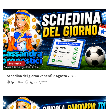
Pronostici
Schedina del giorno venerdì 7 Agosto 2026
Sport Over
Agosto 5, 2026