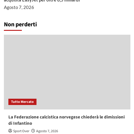
Agosto 7, 2026
Non perderti
Tutto Mercato
La Federazione calcistica norvegese chiederà le dimissioni
di Infantino
Sport Over
Agosto 7, 2026