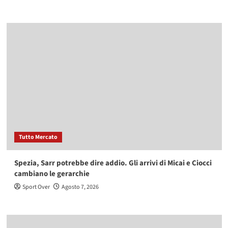
Tutto Mercato
Spezia, Sarr potrebbe dire addio. Gli arrivi di Micai e Ciocci
cambiano le gerarchie
Sport Over
Agosto 7, 2026