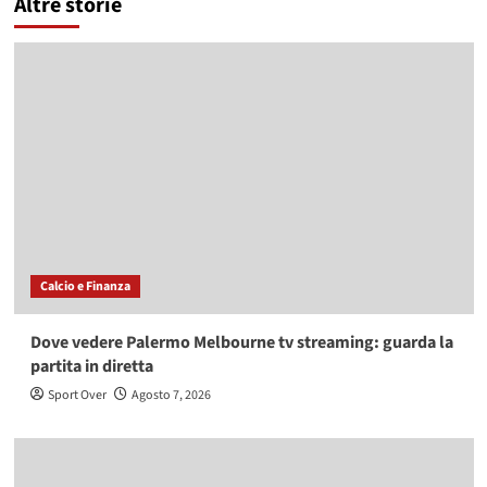
Altre storie
Calcio e Finanza
Dove vedere Palermo Melbourne tv streaming: guarda la
partita in diretta
Sport Over
Agosto 7, 2026