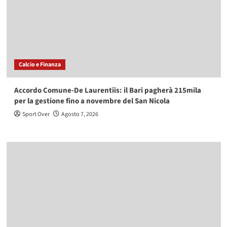
Calcio e Finanza
Accordo Comune-De Laurentiis: il Bari pagherà 215mila
per la gestione fino a novembre del San Nicola
Sport Over
Agosto 7, 2026