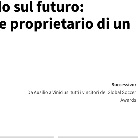
o sul futuro:
e proprietario di un
Successivo:
Da Ausilio a Vinicius: tutti i vincitori dei Global Soccer
Awards