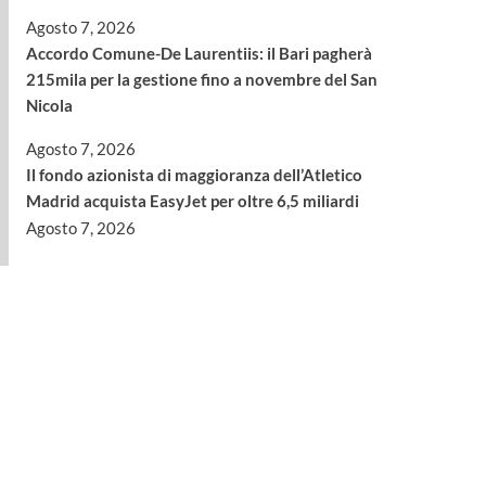
Agosto 7, 2026
Accordo Comune-De Laurentiis: il Bari pagherà
215mila per la gestione fino a novembre del San
Nicola
Agosto 7, 2026
Il fondo azionista di maggioranza dell’Atletico
Madrid acquista EasyJet per oltre 6,5 miliardi
Agosto 7, 2026