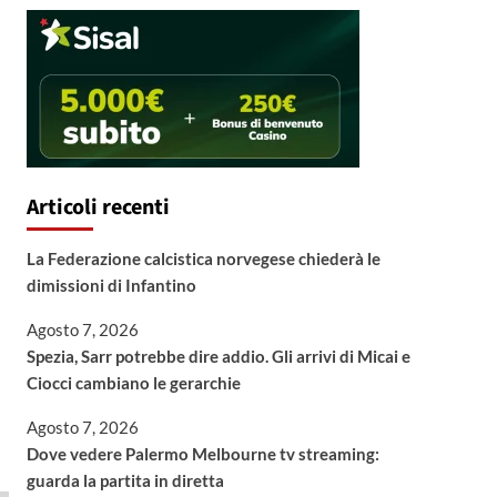
Articoli recenti
La Federazione calcistica norvegese chiederà le
dimissioni di Infantino
Agosto 7, 2026
Spezia, Sarr potrebbe dire addio. Gli arrivi di Micai e
Ciocci cambiano le gerarchie
Agosto 7, 2026
Dove vedere Palermo Melbourne tv streaming:
guarda la partita in diretta