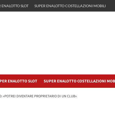
 ENALOTTO SLOT
SUPER ENALOTTO COSTELLAZIONI MOBILI
PER ENALOTTO SLOT
SUPER ENALOTTO COSTELLAZIONI MOB
: «POTREI DIVENTARE PROPRIETARIO DI UN CLUB»