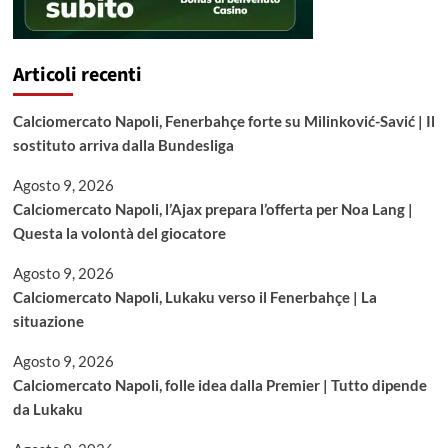
Articoli recenti
Calciomercato Napoli, Fenerbahçe forte su Milinković-Savić | Il
sostituto arriva dalla Bundesliga
Agosto 9, 2026
Calciomercato Napoli, l’Ajax prepara l’offerta per Noa Lang |
Questa la volontà del giocatore
Agosto 9, 2026
Calciomercato Napoli, Lukaku verso il Fenerbahçe | La
situazione
Agosto 9, 2026
Calciomercato Napoli, folle idea dalla Premier | Tutto dipende
da Lukaku