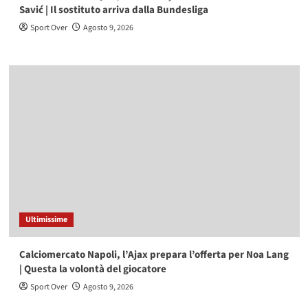
Savić | Il sostituto arriva dalla Bundesliga
Sport Over
Agosto 9, 2026
Ultimissime
Calciomercato Napoli, l’Ajax prepara l’offerta per Noa Lang
| Questa la volontà del giocatore
Sport Over
Agosto 9, 2026