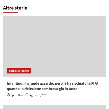
Altre storie
Calcio e Finanza
Infantino, il grande azzardo: perché ha rischiato la FIFA
quando la rielezione sembrava già in tasca
Sport Over
Agosto 8, 2026