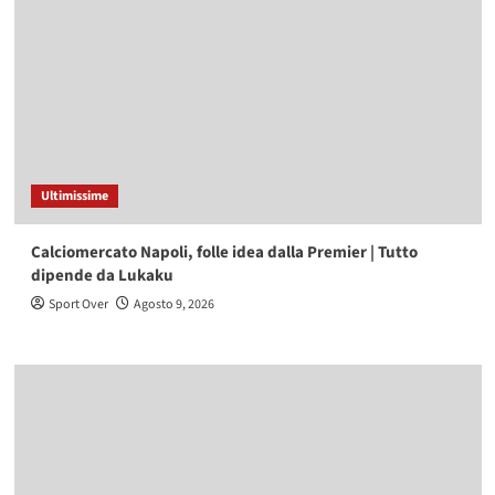
Ultimissime
Calciomercato Napoli, folle idea dalla Premier | Tutto
dipende da Lukaku
Sport Over
Agosto 9, 2026