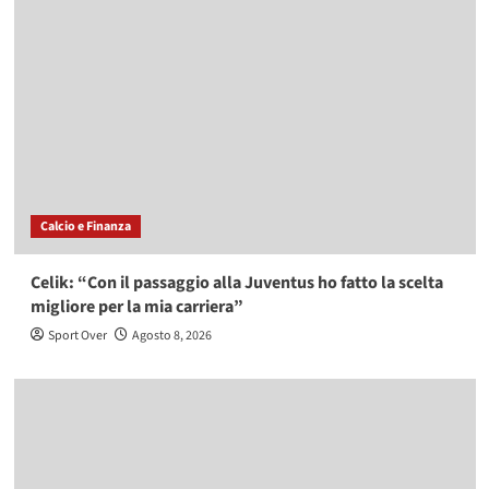
Calcio e Finanza
Celik: “Con il passaggio alla Juventus ho fatto la scelta
migliore per la mia carriera”
Sport Over
Agosto 8, 2026