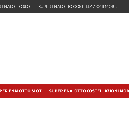
 ENALOTTO SLOT
SUPER ENALOTTO COSTELLAZIONI MOBILI
PER ENALOTTO SLOT
SUPER ENALOTTO COSTELLAZIONI MOB