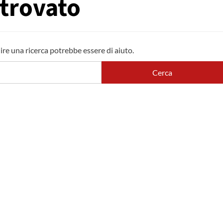
 trovato
ire una ricerca potrebbe essere di aiuto.