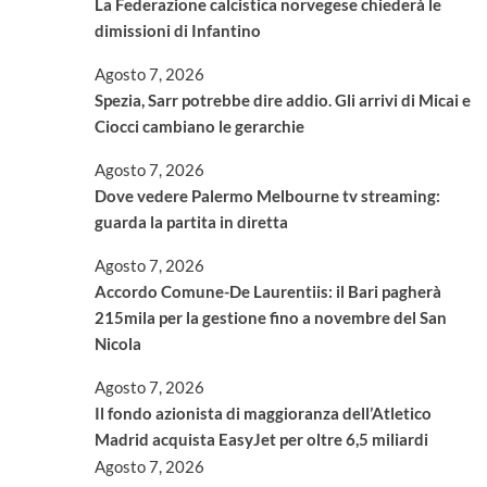
La Federazione calcistica norvegese chiederà le
dimissioni di Infantino
Agosto 7, 2026
Spezia, Sarr potrebbe dire addio. Gli arrivi di Micai e
Ciocci cambiano le gerarchie
Agosto 7, 2026
Dove vedere Palermo Melbourne tv streaming:
guarda la partita in diretta
Agosto 7, 2026
Accordo Comune-De Laurentiis: il Bari pagherà
215mila per la gestione fino a novembre del San
Nicola
Agosto 7, 2026
Il fondo azionista di maggioranza dell’Atletico
Madrid acquista EasyJet per oltre 6,5 miliardi
Agosto 7, 2026