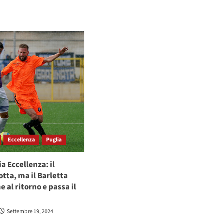
Eccellenza
Puglia
a Eccellenza: il
otta, ma il Barletta
e al ritorno e passa il
Settembre 19, 2024