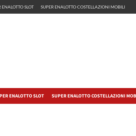
 ENALOTTO SLOT
SUPER ENALOTTO COSTELLAZIONI MOBILI
PER ENALOTTO SLOT
SUPER ENALOTTO COSTELLAZIONI MOB