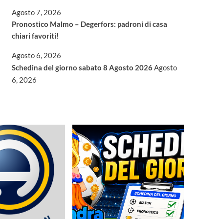
Agosto 7, 2026
Pronostico Malmo – Degerfors: padroni di casa
chiari favoriti!
Agosto 6, 2026
Schedina del giorno sabato 8 Agosto 2026
Agosto
6, 2026