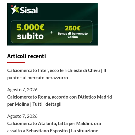
Articoli recenti
Calciomercato Inter, ecco le richieste di Chivu | Il
punto sul mercato nerazzurro
Agosto 7, 2026
Calciomercato Roma, accordo con l’Atletico Madrid
per Molina | Tutti i dettagli
Agosto 7, 2026
Calciomercato Atalanta, fatta per Maldini: ora
assalto a Sebastiano Esposito | La situazione