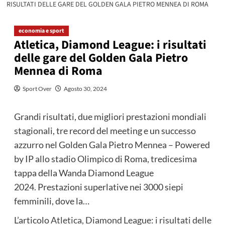
RISULTATI DELLE GARE DEL GOLDEN GALA PIETRO MENNEA DI ROMA
economia e sport
Atletica, Diamond League: i risultati
delle gare del Golden Gala Pietro
Mennea di Roma
Sport Over
Agosto 30, 2024
Grandi risultati, due migliori prestazioni mondiali
stagionali, tre record del meeting e un successo
azzurro nel Golden Gala Pietro Mennea – Powered
by IP allo stadio Olimpico di Roma, tredicesima
tappa della Wanda Diamond League
2024. Prestazioni superlative nei 3000 siepi
femminili, dove la…
L’articolo
Atletica, Diamond League: i risultati delle