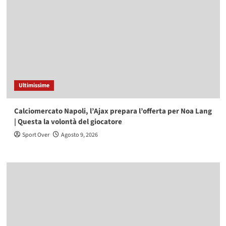
Ultimissime
Calciomercato Napoli, l’Ajax prepara l’offerta per Noa Lang
| Questa la volontà del giocatore
Sport Over
Agosto 9, 2026