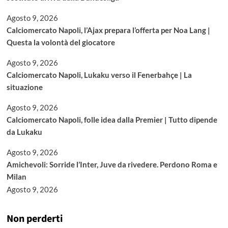
Agosto 9, 2026
Calciomercato Napoli, l’Ajax prepara l’offerta per Noa Lang |
Questa la volontà del giocatore
Agosto 9, 2026
Calciomercato Napoli, Lukaku verso il Fenerbahçe | La
situazione
Agosto 9, 2026
Calciomercato Napoli, folle idea dalla Premier | Tutto dipende
da Lukaku
Agosto 9, 2026
Amichevoli: Sorride l’Inter, Juve da rivedere. Perdono Roma e
Milan
Agosto 9, 2026
Non perderti