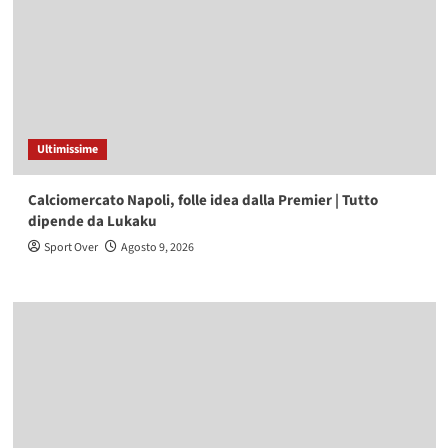
Ultimissime
Calciomercato Napoli, folle idea dalla Premier | Tutto
dipende da Lukaku
Sport Over
Agosto 9, 2026