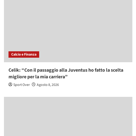
Calcio e Finanza
Celik: “Con il passaggio alla Juventus ho fatto la scelta
migliore per la mia carriera”
Sport Over
Agosto 8, 2026