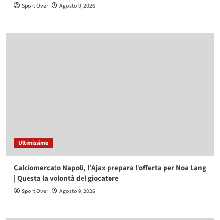
Sport Over
Agosto 9, 2026
Ultimissime
Calciomercato Napoli, l’Ajax prepara l’offerta per Noa Lang
| Questa la volontà del giocatore
Sport Over
Agosto 9, 2026